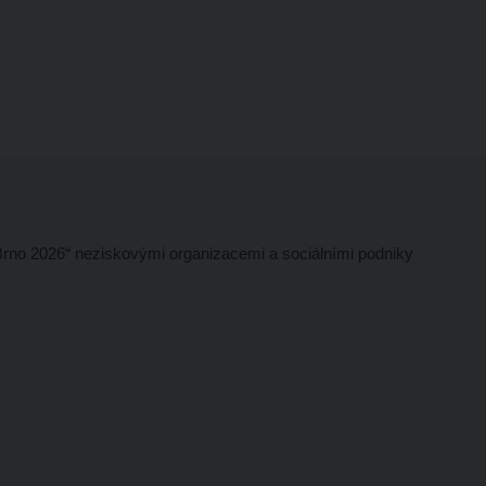
rno 2026“ neziskovými organizacemi a sociálními podniky