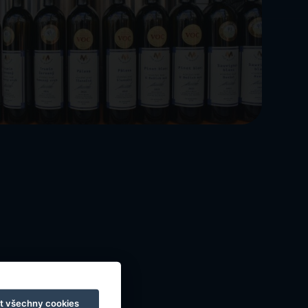
t všechny cookies