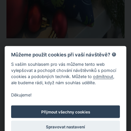
Můžeme použít cookies při vaší návštěvě? 🍪
S vaším souhlasem pro vás můžeme tento web
vylepšovat a pochopit chování návštěvníků s pomocí
cookies a podobných technik. Můžete to
odmítnout
,
ale budeme rádi, když nám souhlas udělíte.
Děkujeme!
Přijmout všechny cookies
Spravovat nastavení